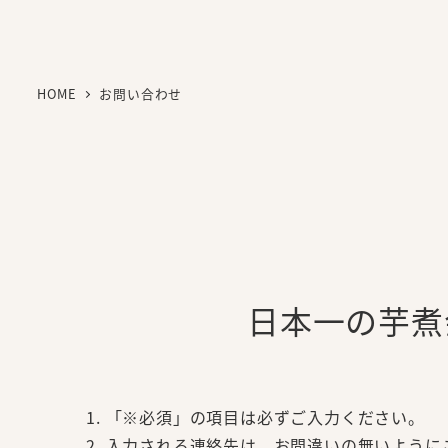
HOME
お問い合わせ
日本一の芋煮
「※必須」の項目は必ずご入力ください。
入力される連絡先は、お間違いの無いように