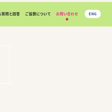
る質問と回答
ご協賛について
お問い合わせ
ENG