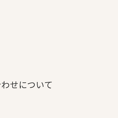
合わせについて