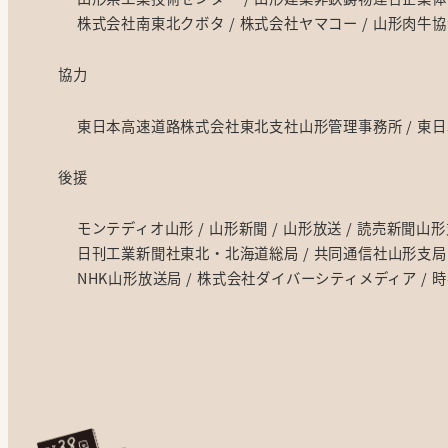
株式会社南東北クボタ
株式会社ヤマコー
山形肉牛協
協力
東日本高速道路株式会社東北支社山形管理事務所
東日
後援
モンテディオ山形
山形新聞
山形放送
読売新聞山形
日刊工業新聞社東北・北海道総局
共同通信社山形支局
NHK山形放送局
株式会社ダイバーシティメディア
時